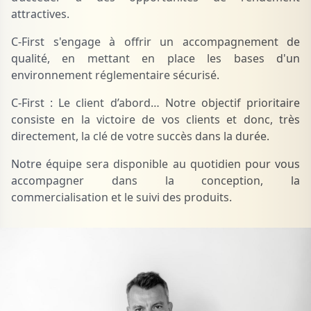
attractives.
C-First s'engage à offrir un accompagnement de
qualité, en mettant en place les bases d'un
environnement réglementaire sécurisé.
C-First : Le client d’abord… Notre objectif prioritaire
consiste en la victoire de vos clients et donc, très
directement, la clé de votre succès dans la durée.
Notre équipe sera disponible au quotidien pour vous
accompagner dans la conception, la
commercialisation et le suivi des produits.