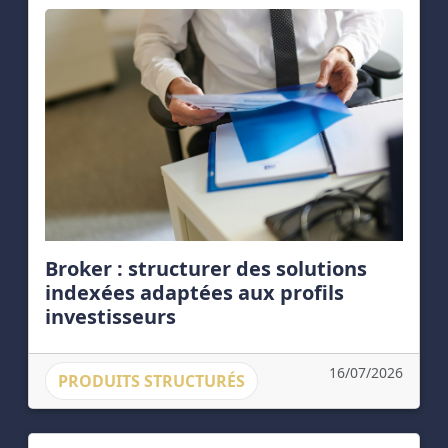
Broker : structurer des solutions
indexées adaptées aux profils
investisseurs
16/07/2026
PRODUITS STRUCTURÉS