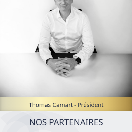
Thomas Camart
- Président
NOS PARTENAIRES