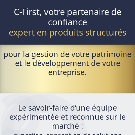
C-First, votre partenaire de
confiance
expert en produits structurés
pour la gestion de votre patrimoine
et le développement de votre
entreprise.
Le savoir-faire d’une équipe
expérimentée et reconnue sur le
marché :