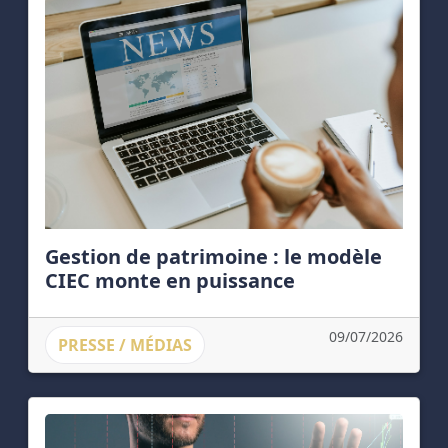
Gestion de patrimoine : le modèle
CIEC monte en puissance
09/07/2026
PRESSE / MÉDIAS