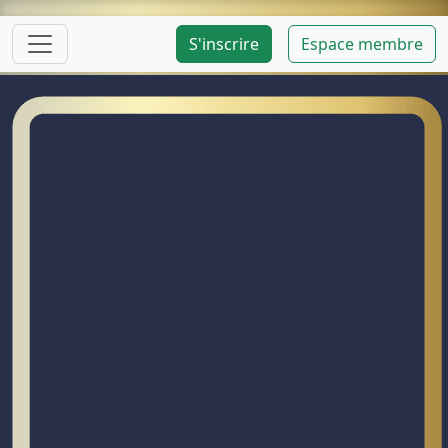
S'inscrire
Espace membre