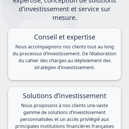
expertise, conception de solutions
d’investissement et service sur
mesure.
Conseil et expertise
Nous accompagnons nos clients tout au long
du processus d’investissement. De l’élaboration
du cahier des charges au déploiement des
stratégies d’investissement.
Solutions d’investissement
Nous proposons à nos clients une vaste
gamme de solutions d’investissement
personnalisées et un accès privilégié aux
principales institutions financières françaises