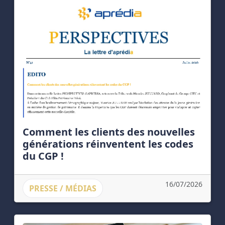
Comment les clients des nouvelles
générations réinventent les codes
du CGP !
16/07/2026
PRESSE / MÉDIAS