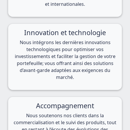
et internationales.
Innovation et technologie
Nous intégrons les dernières innovations
technologiques pour optimiser vos
investissements et faciliter la gestion de votre
portefeuille; vous offrant ainsi des solutions
d’avant-garde adaptées aux exigences du
marché.
Accompagnement
Nous soutenons nos clients dans la
commercialisation et le suivi des produits, tout
en restant à l’écoute des évolutions des