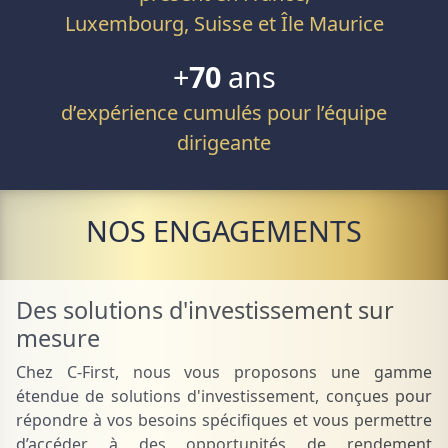
Luxembourg, Suisse et Île Maurice
+
70
ans
d’expérience cumulés pour l’équipe
dirigeante
NOS ENGAGEMENTS
Des solutions d'investissement sur
mesure
Chez C-First, nous vous proposons une gamme
étendue de solutions d'investissement, conçues pour
répondre à vos besoins spécifiques et vous permettre
d’accéder à des opportunités de rendement