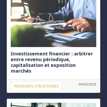
Investissement financier : arbitrer
entre revenu périodique,
capitalisation et exposition
marchés
04/05/2026
PRODUITS STRUCTURÉS