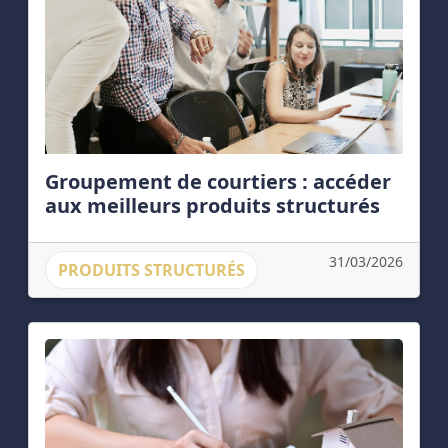
Groupement de courtiers : accéder
aux meilleurs produits structurés
31/03/2026
PRODUITS STRUCTURÉS