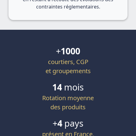
contraintes réglementaires.
+
1000
courtiers, CGP
et groupements
14
mois
Rotation moyenne
des produits
+
4
pays
présent en France,