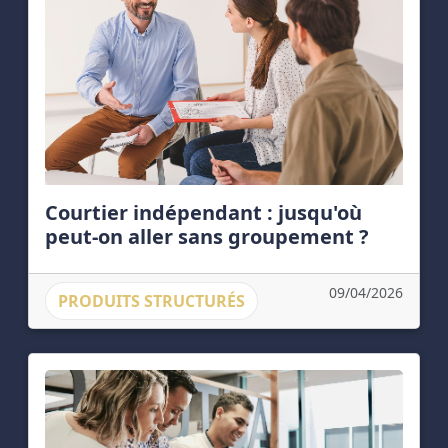
Courtier indépendant : jusqu'où
peut-on aller sans groupement ?
09/04/2026
PRODUITS STRUCTURÉS