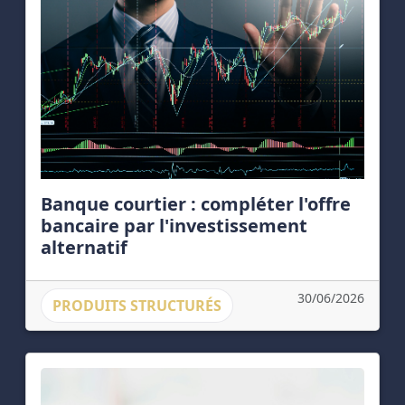
Banque courtier : compléter l'offre
bancaire par l'investissement
alternatif
30/06/2026
PRODUITS STRUCTURÉS