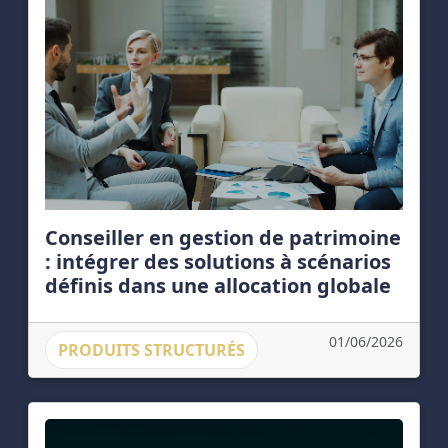
Conseiller en gestion de patrimoine
: intégrer des solutions à scénarios
définis dans une allocation globale
01/06/2026
PRODUITS STRUCTURÉS