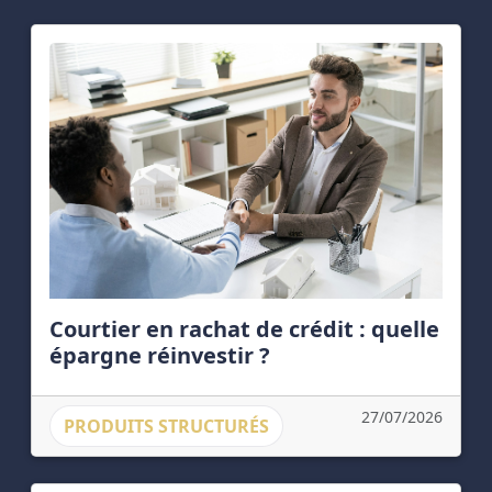
Courtier en rachat de crédit : quelle
épargne réinvestir ?
27/07/2026
PRODUITS STRUCTURÉS