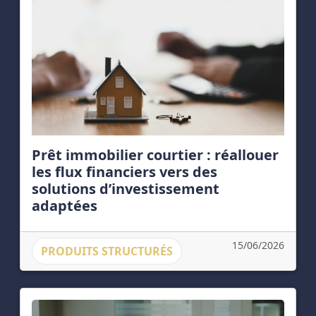
Prêt immobilier courtier : réallouer
les flux financiers vers des
solutions d’investissement
adaptées
15/06/2026
PRODUITS STRUCTURÉS