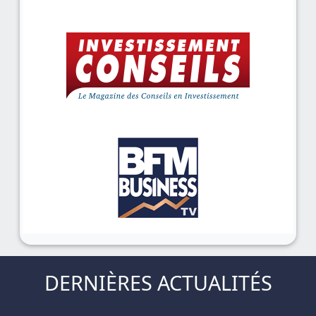
DERNIÈRES ACTUALITÉS