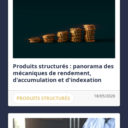
Produits structurés : panorama des
mécaniques de rendement,
d'accumulation et d'indexation
18/05/2026
PRODUITS STRUCTURÉS