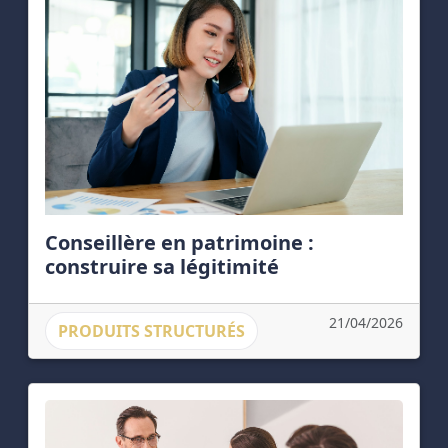
Conseillère en patrimoine :
construire sa légitimité
21/04/2026
PRODUITS STRUCTURÉS