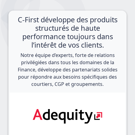
C-First développe des produits
structurés de haute
performance toujours dans
l’intérêt de vos clients.
Notre équipe d’experts, forte de relations
privilégiées dans tous les domaines de la
Finance, développe des partenariats solides
pour répondre aux besoins spécifiques des
courtiers, CGP et groupements.